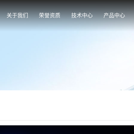
关于我们
荣誉资质
技术中心
产品中心