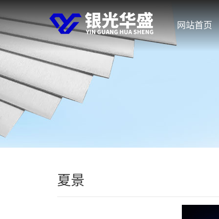
网站首页
夏景