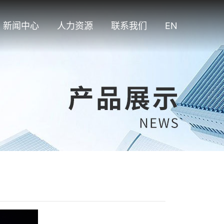
新闻中心
人力资源
联系我们
EN